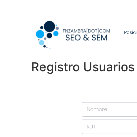
Posic
Registro Usuarios