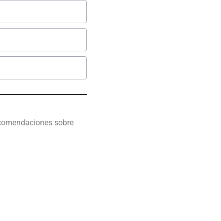
recomendaciones sobre